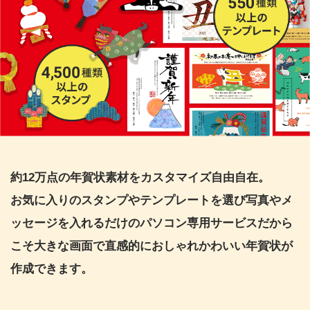
約12万点の年賀状素材をカスタマイズ自由自在。
お気に入りのスタンプやテンプレートを選び写真やメ
ッセージを入れるだけのパソコン専用サービスだから
こそ大きな画面で直感的におしゃれかわいい年賀状が
作成できます。