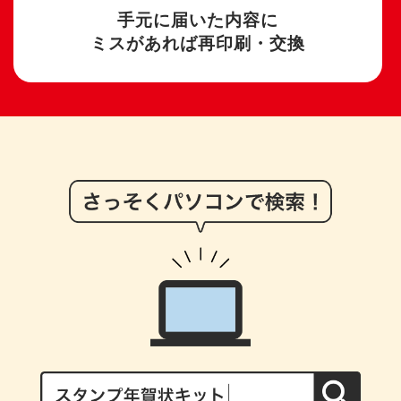
手元に届いた内容に
ミスがあれば再印刷・交換