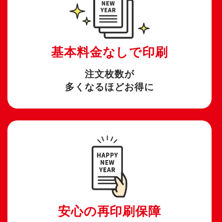
基本料金なしで印刷
注文枚数が
多くなるほどお得に
安心の再印刷保障