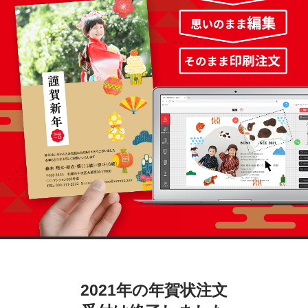
2021年の年賀状注文