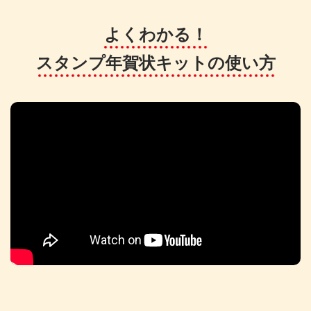
よくわかる！
スタンプ年賀状キットの使い方