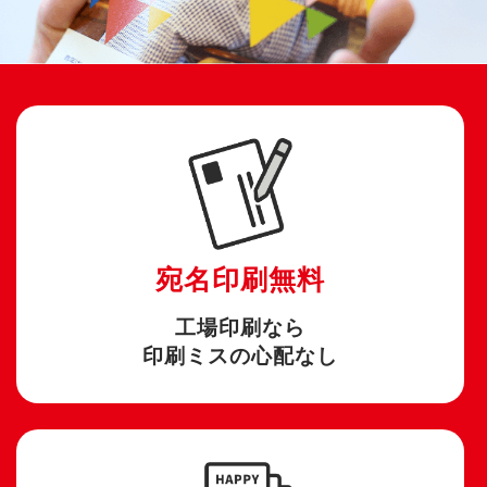
宛名印刷無料
工場印刷なら
印刷ミスの心配なし