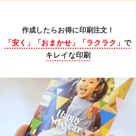
作成したらお得に印刷注文！
「安く」「おまかせ」「ラクラク」
で
キレイな印刷