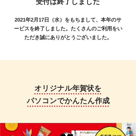
受付は終了しました
2021年2月17日（水）をもちまして、本年のサ
ービスを終了しました。たくさんのご利用をい
ただき誠にありがとうございました。
オリジナル年賀状を
パソコンでかんたん作成